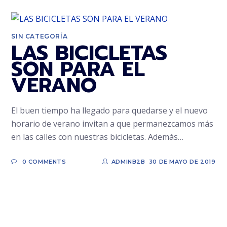
SIN CATEGORÍA
LAS BICICLETAS
SON PARA EL
VERANO
El buen tiempo ha llegado para quedarse y el nuevo
horario de verano invitan a que permanezcamos más
en las calles con nuestras bicicletas. Además…
0 COMMENTS
ADMINB2B
30 DE MAYO DE 2019