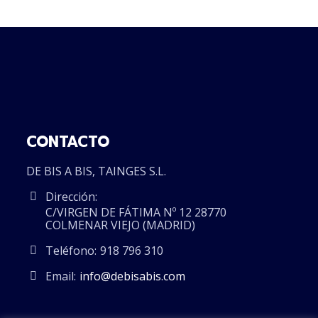
CONTACTO
DE BIS A BIS, TAINGES S.L.
Dirección:
C/VIRGEN DE FÁTIMA Nº 12 28770
COLMENAR VIEJO (MADRID)
Teléfono:
918 796 310
Email:
info@debisabis.com