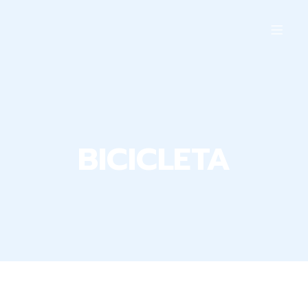
BICICLETA